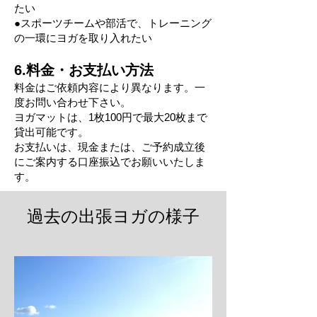
たい
●スポーツチームや部活で、トレーニング
の一環にヨガを取り入れたい
6.料金・お支払い方法
​料金はご依頼内容により異なります。一
度お問い合わせ下さい。
ヨガマットは、1枚100円で最大20枚まで
貸出可能です。
お支払いは、現金または、ご予約成立後
にご案内する口座振込でお願いいたしま
す。
​過去の出張ヨガの様子